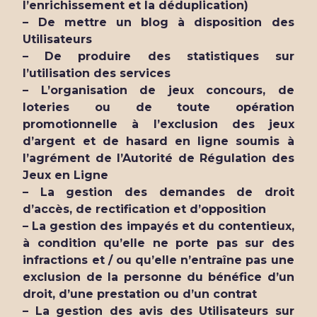
l’enrichissement et la déduplication)
– De mettre un blog à disposition des
Utilisateurs
– De produire des statistiques sur
l’utilisation des services
– L’organisation de jeux concours, de
loteries ou de toute opération
promotionnelle à l’exclusion des jeux
d’argent et de hasard en ligne soumis à
l’agrément de l’Autorité de Régulation des
Jeux en Ligne
– La gestion des demandes de droit
d’accès, de rectification et d’opposition
– La gestion des impayés et du contentieux,
à condition qu’elle ne porte pas sur des
infractions et / ou qu’elle n’entraîne pas une
exclusion de la personne du bénéfice d’un
droit, d’une prestation ou d’un contrat
– La gestion des avis des Utilisateurs sur