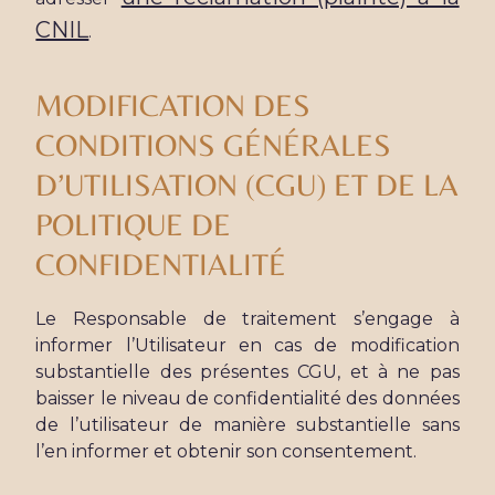
CNIL
.
MODIFICATION DES
CONDITIONS GÉNÉRALES
D’UTILISATION (CGU) ET DE LA
POLITIQUE DE
CONFIDENTIALITÉ
Le Responsable de traitement s’engage à
informer l’Utilisateur en cas de modification
substantielle des présentes CGU, et à ne pas
baisser le niveau de confidentialité des données
de l’utilisateur de manière substantielle sans
l’en informer et obtenir son consentement.