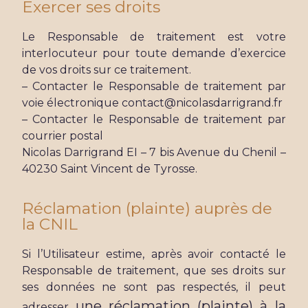
Exercer ses droits
Le Responsable de traitement est votre
interlocuteur pour toute demande d’exercice
de vos droits sur ce traitement.
– Contacter le Responsable de traitement par
voie électronique
contact@nicolasdarrigrand.fr
– Contacter le Responsable de traitement par
courrier postal
Nicolas Darrigrand EI – 7 bis Avenue du Chenil –
40230 Saint Vincent de Tyrosse.
Réclamation (plainte) auprès de
la CNIL
Si l’Utilisateur estime, après avoir contacté le
Responsable de traitement, que ses droits sur
ses données ne sont pas respectés, il peut
une réclamation (plainte) à la
adresser