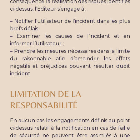
conséquence la réalisation des risques identifiés
ci-dessus, l’Éditeur s’engage à :
– Notifier l’utilisateur de l’incident dans les plus
brefs délais ;
– Examiner les causes de l’incident et en
informer l’Utilisateur ;
– Prendre les mesures nécessaires dans la limite
du raisonnable afin d’amoindrir les effets
négatifs et préjudices pouvant résulter dudit
incident
LIMITATION DE LA
RESPONSABILITÉ
En aucun cas les engagements définis au point
ci-dessus relatif à la notification en cas de faille
de sécurité ne peuvent être assimilés à une