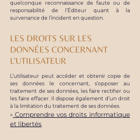
quelconque reconnaissance de faute ou de
responsabilité de l’Éditeur quant à la
survenance de l’incident en question.
LES DROITS SUR LES
DONNÉES CONCERNANT
L’UTILISATEUR
L’utilisateur peut accéder et obtenir copie de
ses données le concernant, s’opposer au
traitement de ses données, les faire rectifier ou
les faire effacer. Il dispose également d’un droit
à la limitation du traitement de ses données.
Comprendre vos droits informatique
>
et libertés