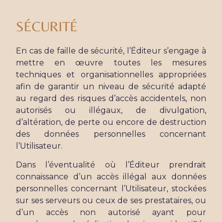
SÉCURITÉ
En cas de faille de sécurité, l’Éditeur s’engage à
mettre en œuvre toutes les mesures
techniques et organisationnelles appropriées
afin de garantir un niveau de sécurité adapté
au regard des risques d’accès accidentels, non
autorisés ou illégaux, de divulgation,
d’altération, de perte ou encore de destruction
des données personnelles concernant
l’Utilisateur.
Dans l’éventualité où l’Éditeur prendrait
connaissance d’un accès illégal aux données
personnelles concernant l’Utilisateur, stockées
sur ses serveurs ou ceux de ses prestataires, ou
d’un accès non autorisé ayant pour