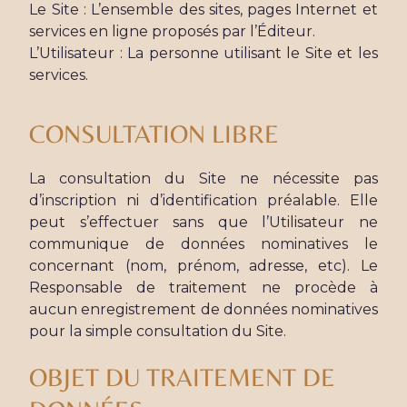
Le Site : L’ensemble des sites, pages Internet et
services en ligne proposés par l’Éditeur.
L’Utilisateur : La personne utilisant le Site et les
services.
CONSULTATION LIBRE
La consultation du Site ne nécessite pas
d’inscription ni d’identification préalable. Elle
peut s’effectuer sans que l’Utilisateur ne
communique de données nominatives le
concernant (nom, prénom, adresse, etc). Le
Responsable de traitement ne procède à
aucun enregistrement de données nominatives
pour la simple consultation du Site.
OBJET DU TRAITEMENT DE