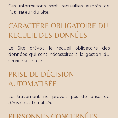
Ces informations sont recueillies auprès de
l’Utilisateur du Site.
CARACTÈRE OBLIGATOIRE DU
RECUEIL DES DONNÉES
Le Site prévoit le recueil obligatoire des
données qui sont nécessaires à la gestion du
service souhaité.
PRISE DE DÉCISION
AUTOMATISÉE
Le traitement ne prévoit pas de prise de
décision automatisée.
PERSONNES CONCERNÉES