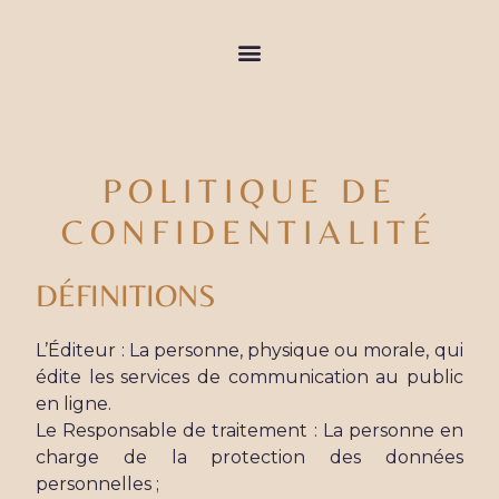
POLITIQUE DE
CONFIDENTIALITÉ
DÉFINITIONS
L’Éditeur : La personne, physique ou morale, qui
édite les services de communication au public
en ligne.
Le Responsable de traitement : La personne en
charge de la protection des données
personnelles ;