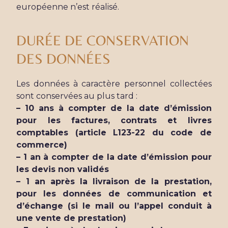
européenne n’est réalisé.
DURÉE DE CONSERVATION
DES DONNÉES
Les données à caractère personnel collectées
sont conservées au plus tard :
– 10 ans à compter de la date d’émission
pour les factures, contrats et livres
comptables (article L123-22 du code de
commerce)
– 1 an à compter de la date d’émission pour
les devis non validés
– 1 an après la livraison de la prestation,
pour les données de communication et
d’échange (si le mail ou l’appel conduit à
une vente de prestation)