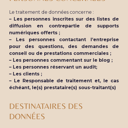
Le traitement de données concerne :
– Les personnes inscrites sur des listes de
diffusion en contrepartie de supports
numériques offerts ;
– Les personnes contactant l’entreprise
pour des questions, des demandes de
conseil ou de prestations commerciales ;
– Les personnes commentant sur le blog ;
– Les personnes réservant un audit;
– Les clients ;
– Le Responsable de traitement et, le cas
échéant, le(s) prestataire(s) sous-traitant(s)
DESTINATAIRES DES
DONNÉES