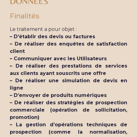
DONNÉES
Finalités
Le traitement a pour objet :
– D’établir des devis ou factures
– De réaliser des enquêtes de satisfaction
client
– Communiquer avec les Utilisateurs
– De réaliser des prestations de services
aux clients ayant souscrits une offre
– De réaliser une simulation de devis en
ligne
– D’envoyer de produits numériques
– De réaliser des stratégies de prospection
commerciale (opération de sollicitation,
promotion)
– La gestion d’opérations techniques de
prospection (comme la normalisation,