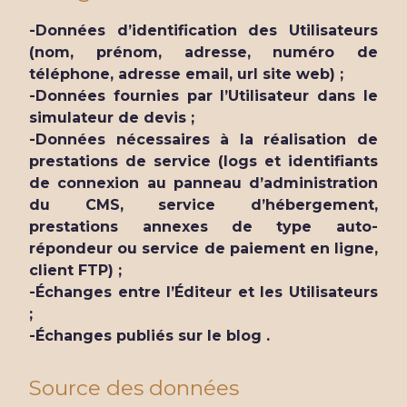
-Données d’identification des Utilisateurs
(nom, prénom, adresse, numéro de
téléphone, adresse email, url site web) ;
-Données fournies par l’Utilisateur dans le
simulateur de devis ;
-Données nécessaires à la réalisation de
prestations de service (logs et identifiants
de connexion au panneau d’administration
du CMS, service d’hébergement,
prestations annexes de type auto-
répondeur ou service de paiement en ligne,
client FTP) ;
-Échanges entre l’Éditeur et les Utilisateurs
;
-Échanges publiés sur le blog .
Source des données