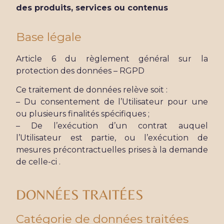
des produits, services ou contenus
Base légale
Article 6 du règlement général sur la
protection des données – RGPD
Ce traitement de données relève soit :
– Du consentement de l’Utilisateur pour une
ou plusieurs finalités spécifiques ;
– De l’exécution d’un contrat auquel
l’Utilisateur est partie, ou l’exécution de
mesures précontractuelles prises à la demande
de celle-ci .
DONNÉES TRAITÉES
Catégorie de données traitées