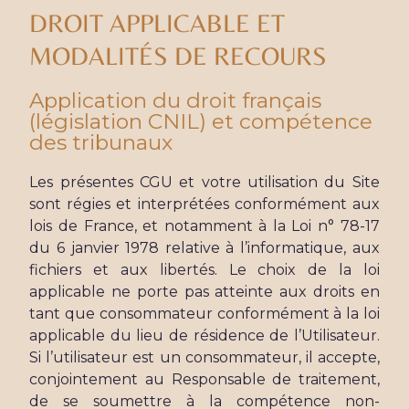
DROIT APPLICABLE ET
MODALITÉS DE RECOURS
Application du droit français
(législation CNIL) et compétence
des tribunaux
Les présentes CGU et votre utilisation du Site
sont régies et interprétées conformément aux
lois de France, et notamment à la Loi n° 78-17
du 6 janvier 1978 relative à l’informatique, aux
fichiers et aux libertés. Le choix de la loi
applicable ne porte pas atteinte aux droits en
tant que consommateur conformément à la loi
applicable du lieu de résidence de l’Utilisateur.
Si l’utilisateur est un consommateur, il accepte,
conjointement au Responsable de traitement,
de se soumettre à la compétence non-