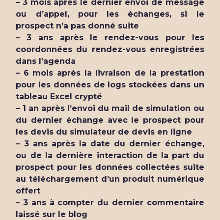
– 3 mois après le dernier envoi de message
ou d’appel, pour les échanges, si le
prospect n’a pas donné suite
– 3 ans après le rendez-vous pour les
coordonnées du rendez-vous enregistrées
dans l’agenda
– 6 mois après la livraison de la prestation
pour les données de logs stockées dans un
tableau Excel crypté
– 1 an après l’envoi du mail de simulation ou
du dernier échange avec le prospect pour
les devis du simulateur de devis en ligne
– 3 ans après la date du dernier échange,
ou de la dernière interaction de la part du
prospect pour les données collectées suite
au téléchargement d’un produit numérique
offert
– 3 ans à compter du dernier commentaire
laissé sur le blog